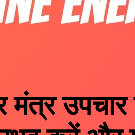
र मंत्र उपचार