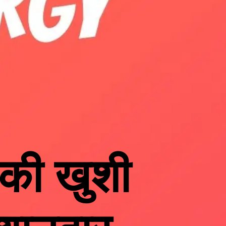
 की खुशी